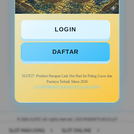
Min Depo Rp. 10.000
Min WD Rp 25.000
Depo 10K Bisa Jadi 20 JT
LOGIN
DAFTAR
LOGIN
DAFTAR
SLOT27: Pemberi Harapan Link Slot Hari Ini Paling Gacor dan
Pastinya Terbaik Tahun 2026
© COPYRIGHT 2026 SLOT27 by MYANN²
Layer Popup Close
© 2026 SLOT27. All rights reserved. | SEO MYANN² ft SEO ELLE²
SLOT MAHJONG
>
SLOT ONLINE
>