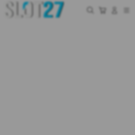
Skip
to
Cari
Troli
Login
Navigation
content