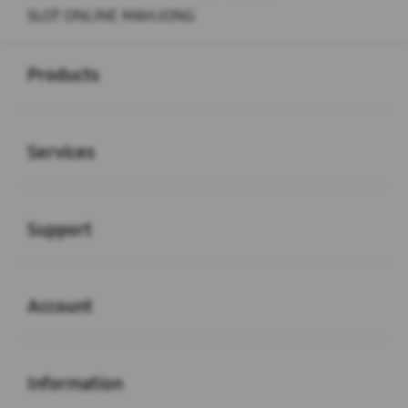
SLOT ONLINE MAHJONG
Buka
Footer Navigation
Products
Buka
Services
Buka
Support
Buka
Account
Buka
Information